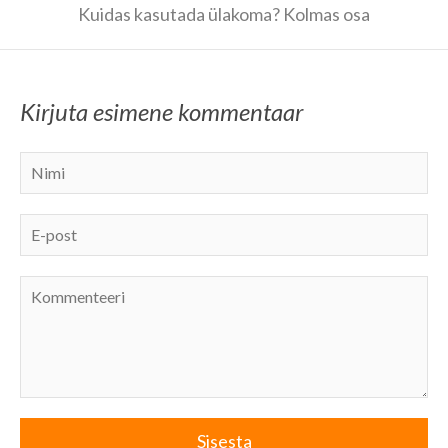
Kuidas kasutada ülakoma? Kolmas osa
Kirjuta esimene kommentaar