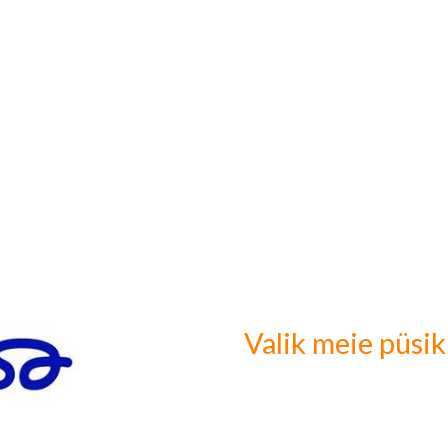
Valik meie püsik