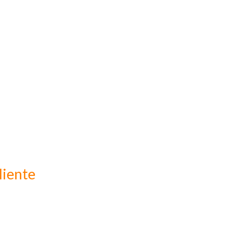
liente